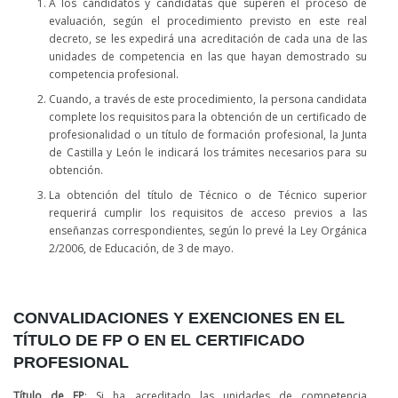
A los candidatos y candidatas que superen el proceso de
evaluación, según el procedimiento previsto en este real
decreto, se les expedirá una acreditación de cada una de las
unidades de competencia en las que hayan demostrado su
competencia profesional.
Cuando, a través de este procedimiento, la persona candidata
complete los requisitos para la obtención de un certificado de
profesionalidad o un título de formación profesional, la Junta
de Castilla y León le indicará los trámites necesarios para su
obtención.
La obtención del título de Técnico o de Técnico superior
requerirá cumplir los requisitos de acceso previos a las
enseñanzas correspondientes, según lo prevé la Ley Orgánica
2/2006, de Educación, de 3 de mayo.
CONVALIDACIONES Y EXENCIONES EN EL
TÍTULO DE FP O EN EL CERTIFICADO
PROFESIONAL
Título de FP
: Si ha acreditado las unidades de competencia