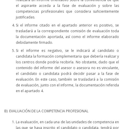
el aspirante acceda a la fase de evaluación y sobre las
competencias profesionales que considera suficientemente
justificadas.
Si el informe citado en el apartado anterior es positivo, se
trasladará a la correspondiente comisión de evaluación toda
la documentación aportada, así como el informe elaborado
debidamente firmado.
Si el informe es negativo, se le indicará al candidato o
candidata la formación complementaria que debería realizar y
los centros donde podría recibirla. No obstante, dado que el
contenido del informe del asesor o asesora no es vinculante,
el candidato o candidata podrá decidir pasar a la fase de
evaluación. En este caso, también se trasladará a la comisión
de evaluación, junto con el informe, la documentación referida
en el apartado 4.
B) EVALUACIÓN DE LA COMPETENCIA PROFESIONAL
La evaluación, en cada una de las unidades de competencia en
las que se haya inscrito el candidato o candidata, tendrá por