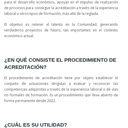
para el desarrollo económico, apoyan en el impulso de realización
de procesos para conseguir la acreditación a través de la experiencia
laboral u otros tipos de formación, más allá de la reglada.
El objetivo es retener el talento en la Comunidad, generando
verdaderos proyectos de futuro, tan importantes en el contexto
económico actual.
¿EN QUÉ CONSISTE EL PROCEDIMIENTO DE
ACREDITACIÓN?
El procedimiento de acreditación tiene por objeto establecer el
conjunto de actuaciones dirigidas a evaluar y reconocer las
competencias adquiridas a través de la experiencia laboral o de vías
no formales de formación. Es un procedimiento que lleva abierto de
forma permanente desde 2022.
¿CUÁL ES SU UTILIDAD?