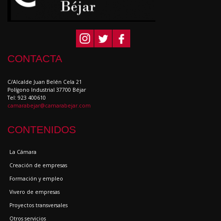
CONTACTA
C/Alcalde Juan Belén Cela 21
Polígono Industrial 37700 Béjar
Tel: 923 400610
camarabejar@camarabejar.com
CONTENIDOS
La Cámara
Creación de empresas
Formación y empleo
Vivero de empresas
Proyectos transversales
Otros servicios