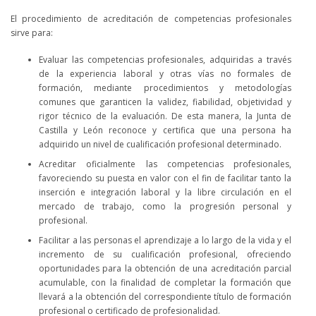
El procedimiento de acreditación de competencias profesionales
sirve para:
Evaluar las competencias profesionales, adquiridas a través
de la experiencia laboral y otras vías no formales de
formación, mediante procedimientos y metodologías
comunes que garanticen la validez, fiabilidad, objetividad y
rigor técnico de la evaluación. De esta manera, la Junta de
Castilla y León reconoce y certifica que una persona ha
adquirido un nivel de cualificación profesional determinado.
Acreditar oficialmente las competencias profesionales,
favoreciendo su puesta en valor con el fin de facilitar tanto la
inserción e integración laboral y la libre circulación en el
mercado de trabajo, como la progresión personal y
profesional.
Facilitar a las personas el aprendizaje a lo largo de la vida y el
incremento de su cualificación profesional, ofreciendo
oportunidades para la obtención de una acreditación parcial
acumulable, con la finalidad de completar la formación que
llevará a la obtención del correspondiente título de formación
profesional o certificado de profesionalidad.