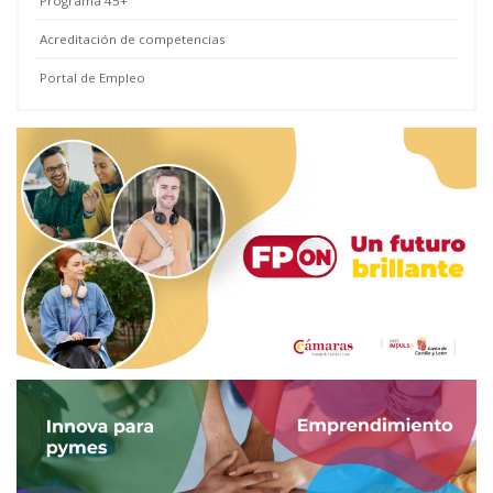
Programa 45+
Acreditación de competencias
Portal de Empleo