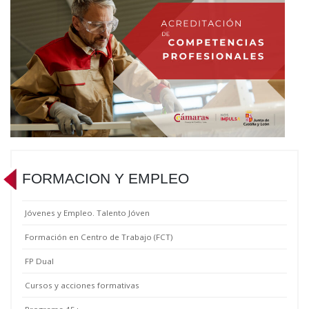
FORMACION Y EMPLEO
Jóvenes y Empleo. Talento Jóven
Formación en Centro de Trabajo (FCT)
FP Dual
Cursos y acciones formativas