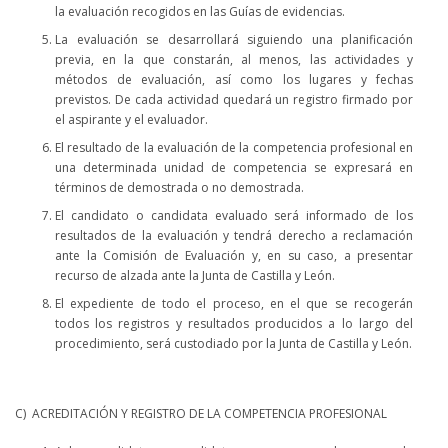
la evaluación recogidos en las Guías de evidencias.
La evaluación se desarrollará siguiendo una planificación
previa, en la que constarán, al menos, las actividades y
métodos de evaluación, así como los lugares y fechas
previstos. De cada actividad quedará un registro firmado por
el aspirante y el evaluador.
El resultado de la evaluación de la competencia profesional en
una determinada unidad de competencia se expresará en
términos de demostrada o no demostrada.
El candidato o candidata evaluado será informado de los
resultados de la evaluación y tendrá derecho a reclamación
ante la Comisión de Evaluación y, en su caso, a presentar
recurso de alzada ante la Junta de Castilla y León.
El expediente de todo el proceso, en el que se recogerán
todos los registros y resultados producidos a lo largo del
procedimiento, será custodiado por la Junta de Castilla y León.
C) ACREDITACIÓN Y REGISTRO DE LA COMPETENCIA PROFESIONAL