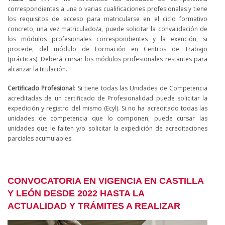
correspondientes a una o varias cualificaciones profesionales y tiene
los requisitos de acceso para matricularse en el ciclo formativo
concreto, una vez matriculado/a, puede solicitar la convalidación de
los módulos profesionales correspondientes y la exención, si
procede, del módulo de Formación en Centros de Trabajo
(prácticas). Deberá cursar los módulos profesionales restantes para
alcanzar la titulación.
Certificado Profesional
: Si tiene todas las Unidades de Competencia
acreditadas de un certificado de Profesionalidad puede solicitar la
expedición y registro del mismo (Ecyl). Si no ha acreditado todas las
unidades de competencia que lo componen, puede cursar las
unidades que le falten y/o solicitar la expedición de acreditaciones
parciales acumulables.
CONVOCATORIA EN VIGENCIA EN CASTILLA
Y LEÓN DESDE 2022 HASTA LA
ACTUALIDAD Y TRÁMITES A REALIZAR