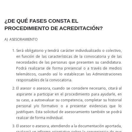
¿DE QUÉ FASES CONSTA EL
PROCEDIMIENTO DE ACREDITACIÓN?
A) ASESORAMIENTO
Será obligatorio y tendrá carácter individualizado o colectivo,
en función de las características de la convocatoria y de las
necesidades de las personas que presenten su candidatura.
Podrá realizarse de forma presencial o a través de medios
telemáticos, cuando así lo establezcan las Administraciones
responsables de la convocatoria.
El asesor o asesora, cuando se considere necesario, citará al
aspirante a participar en el procedimiento para ayudarle, en
su caso, a autoevaluar su competencia, completar su historial
personal y/o formativo o a presentar evidencias que lo
justifiquen. Esta solicitud de asesoramiento también se podrá
realizar de forma individual.
El asesor o asesora, atendiendo a la documentación aportada,
realizará un informe orientativo sobre la conveniencia de que