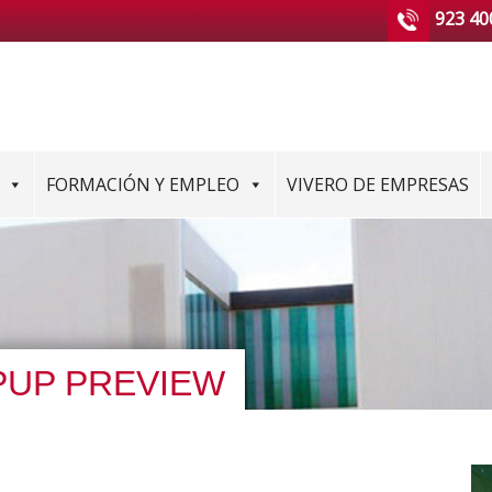
923 40
FORMACIÓN Y EMPLEO
VIVERO DE EMPRESAS
PUP PREVIEW