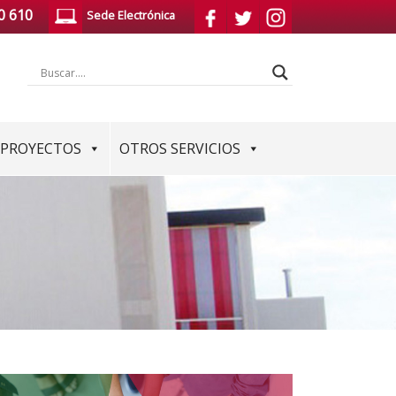
0 610
Sede Electrónica
PROYECTOS
OTROS SERVICIOS