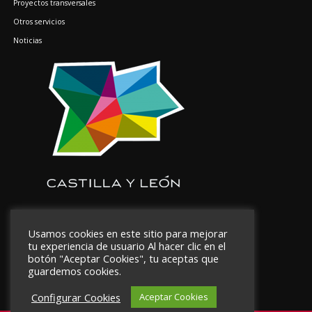
Proyectos transversales
Otros servicios
Noticias
Usamos cookies en este sitio para mejorar
tu experiencia de usuario Al hacer clic en el
botón "Aceptar Cookies", tu aceptas que
guardemos cookies.
Configurar Cookies
Aceptar Cookies