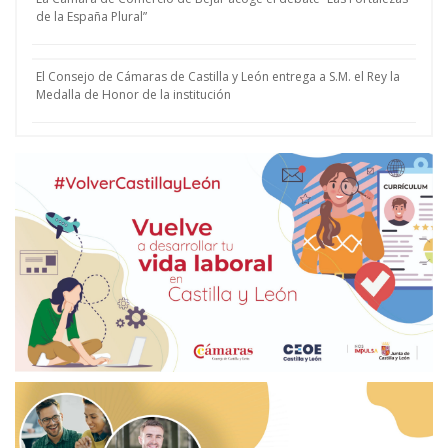
de la España Plural”
El Consejo de Cámaras de Castilla y León entrega a S.M. el Rey la
Medalla de Honor de la institución