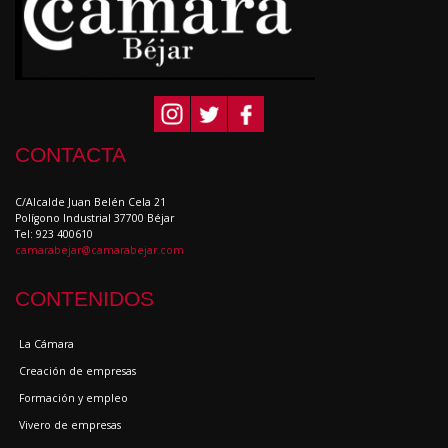
CONTACTA
C/Alcalde Juan Belén Cela 21
Polígono Industrial 37700 Béjar
Tel: 923 400610
camarabejar@camarabejar.com
CONTENIDOS
La Cámara
Creación de empresas
Formación y empleo
Vivero de empresas